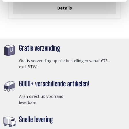
Details
Gratis verzending
Gratis verzending op alle bestellingen vanaf €75,-
excl BTW!
6000+ verschillende artikelen!
Allen direct uit voorraad
leverbaar
Snelle levering