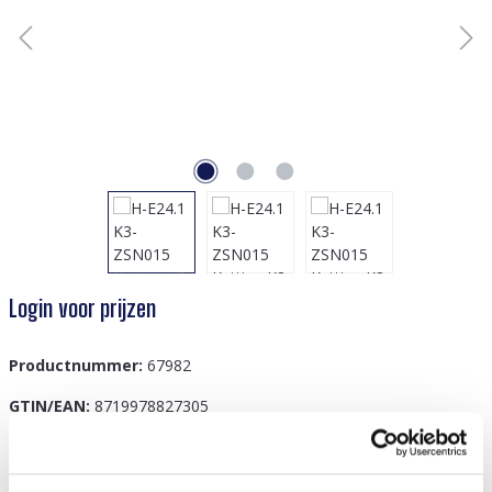
Login voor prijzen
Productnummer:
67982
GTIN/EAN:
8719978827305