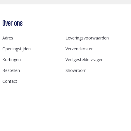
Over ons
Adres
Leveringsvoorwaarden
Openingstijden
Verzendkosten
Kortingen
Veelgestelde vragen
Bestellen
Showroom
Contact