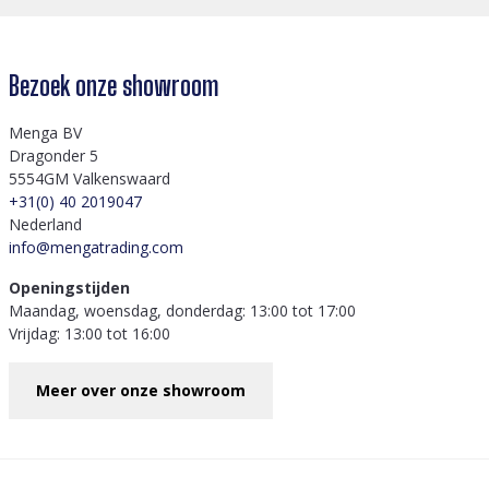
Bezoek onze showroom
Menga BV
Dragonder 5
5554GM Valkenswaard
+31(0) 40 2019047
Nederland
info@mengatrading.com
Openingstijden
Maandag, woensdag, donderdag: 13:00 tot 17:00
Vrijdag: 13:00 tot 16:00
Meer over onze showroom