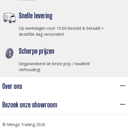
Snelle levering
Op werkdagen voor 15:00 besteld & betaald =
dezelfde dag verzonden!
Scherpe prijzen
Gegarandeerd de beste prijs / kwaliteit
verhouding!
Over ons
Bezoek onze showroom
© Menga Trading 2026