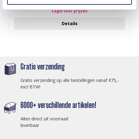
Login voor prijzen
Details
Gratis verzending
Gratis verzending op alle bestellingen vanaf €75,-
excl BTW!
6000+ verschillende artikelen!
Allen direct uit voorraad
leverbaar