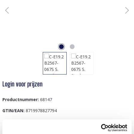
Login voor prijzen
Productnummer:
68147
GTIN/EAN:
8719978827794