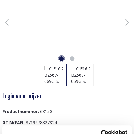
Login voor prijzen
Productnummer:
68150
GTIN/EAN:
8719978827824