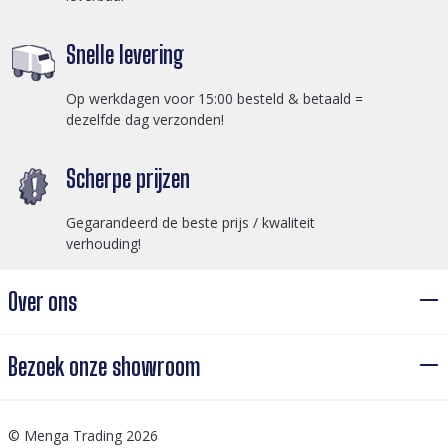
Snelle levering
Op werkdagen voor 15:00 besteld & betaald =
dezelfde dag verzonden!
Scherpe prijzen
Gegarandeerd de beste prijs / kwaliteit
verhouding!
Over ons
Bezoek onze showroom
© Menga Trading 2026