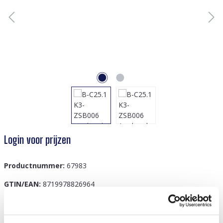
Login voor prijzen
Productnummer:
67983
GTIN/EAN:
8719978826964