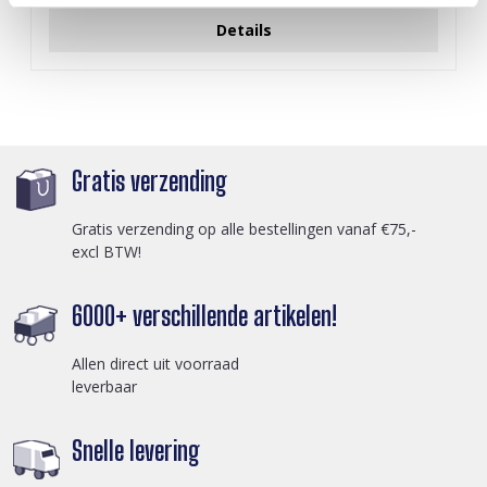
Details
Gratis verzending
Gratis verzending op alle bestellingen vanaf €75,-
excl BTW!
6000+ verschillende artikelen!
Allen direct uit voorraad
leverbaar
Snelle levering