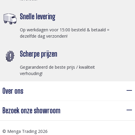
Snelle levering
Op werkdagen voor 15:00 besteld & betaald =
dezelfde dag verzonden!
Scherpe prijzen
Gegarandeerd de beste prijs / kwaliteit
verhouding!
Over ons
Bezoek onze showroom
© Menga Trading 2026