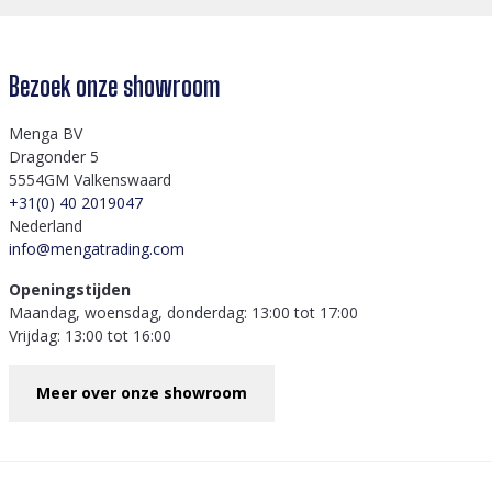
Bezoek onze showroom
Menga BV
Dragonder 5
5554GM Valkenswaard
+31(0) 40 2019047
Nederland
info@mengatrading.com
Openingstijden
Maandag, woensdag, donderdag: 13:00 tot 17:00
Vrijdag: 13:00 tot 16:00
Meer over onze showroom