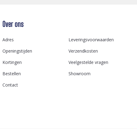
Over ons
Adres
Leveringsvoorwaarden
Openingstijden
Verzendkosten
Kortingen
Veelgestelde vragen
Bestellen
Showroom
Contact