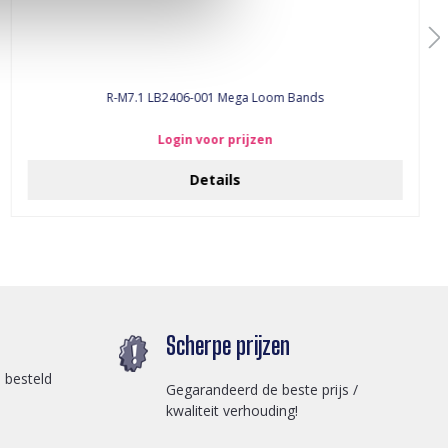
R-M7.1 LB2406-001 Mega Loom Bands
Login voor prijzen
Details
Scherpe prijzen
 besteld
Gegarandeerd de beste prijs /
kwaliteit verhouding!