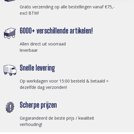
Gratis verzending op alle bestellingen vanaf €75,-
excl BTW!
6000+ verschillende artikelen!
Allen direct uit voorraad
leverbaar
Snelle levering
Op werkdagen voor 15:00 besteld & betaald =
dezelfde dag verzonden!
Scherpe prijzen
Gegarandeerd de beste prijs / kwaliteit
verhouding!