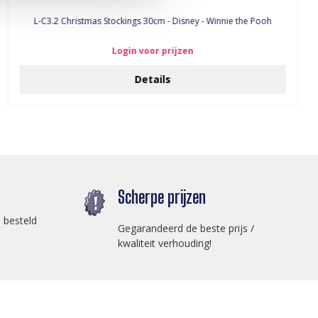
L-C3.2 Christmas Stockings 30cm - Disney - Winnie the Pooh
Login voor prijzen
Details
Scherpe prijzen
 besteld
Gegarandeerd de beste prijs /
kwaliteit verhouding!