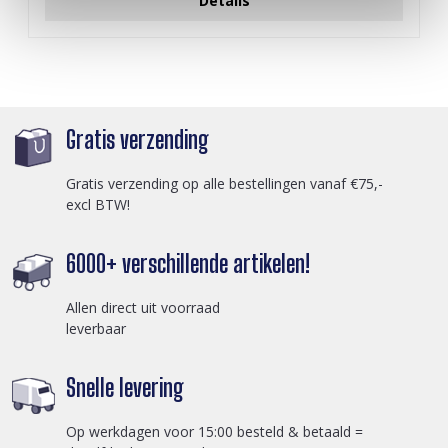
Details
Gratis verzending
Gratis verzending op alle bestellingen vanaf €75,-
excl BTW!
6000+ verschillende artikelen!
Allen direct uit voorraad
leverbaar
Snelle levering
Op werkdagen voor 15:00 besteld & betaald =