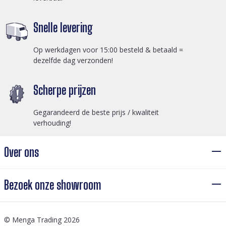
Snelle levering
Op werkdagen voor 15:00 besteld & betaald =
dezelfde dag verzonden!
Scherpe prijzen
Gegarandeerd de beste prijs / kwaliteit
verhouding!
Over ons
Bezoek onze showroom
© Menga Trading 2026