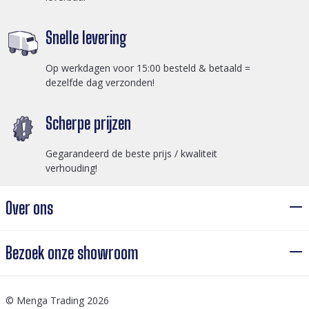
Snelle levering
Op werkdagen voor 15:00 besteld & betaald =
dezelfde dag verzonden!
Scherpe prijzen
Gegarandeerd de beste prijs / kwaliteit
verhouding!
Over ons
Bezoek onze showroom
© Menga Trading 2026