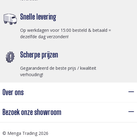
Snelle levering
Op werkdagen voor 15:00 besteld & betaald =
dezelfde dag verzonden!
Scherpe prijzen
Gegarandeerd de beste prijs / kwaliteit
verhouding!
Over ons
Bezoek onze showroom
© Menga Trading 2026