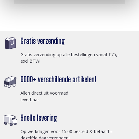
Gratis verzending
Gratis verzending op alle bestellingen vanaf €75,-
excl BTW!
6000+ verschillende artikelen!
Allen direct uit voorraad
leverbaar
Snelle levering
Op werkdagen voor 15:00 besteld & betaald =
dezelfde dag verzonden!