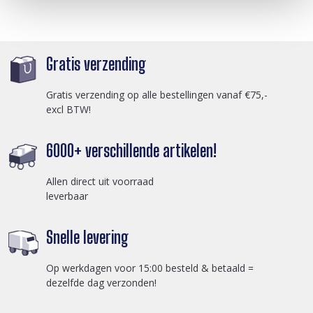
Gratis verzending
Gratis verzending op alle bestellingen vanaf €75,-
excl BTW!
6000+ verschillende artikelen!
Allen direct uit voorraad
leverbaar
Snelle levering
Op werkdagen voor 15:00 besteld & betaald =
dezelfde dag verzonden!