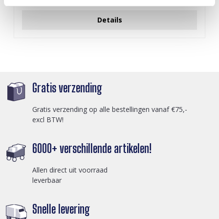
Login voor prijzen
Details
Gratis verzending
Gratis verzending op alle bestellingen vanaf €75,-
excl BTW!
6000+ verschillende artikelen!
Allen direct uit voorraad
leverbaar
Snelle levering