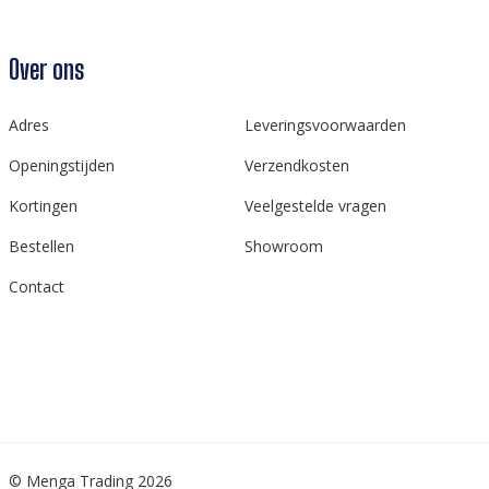
Over ons
Adres
Leveringsvoorwaarden
Openingstijden
Verzendkosten
Kortingen
Veelgestelde vragen
Bestellen
Showroom
Contact
© Menga Trading 2026