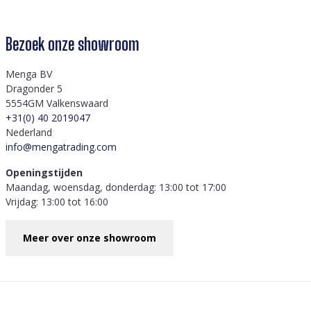
Bezoek onze showroom
Menga BV
Dragonder 5
5554GM Valkenswaard
+31(0) 40 2019047
Nederland
info@mengatrading.com
Openingstijden
Maandag, woensdag, donderdag: 13:00 tot 17:00
Vrijdag: 13:00 tot 16:00
Meer over onze showroom