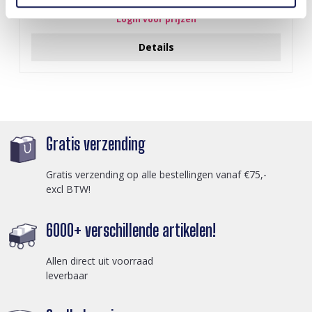
Black
Login voor prijzen
Details
Gratis verzending
Gratis verzending op alle bestellingen vanaf €75,-
excl BTW!
6000+ verschillende artikelen!
Allen direct uit voorraad
leverbaar