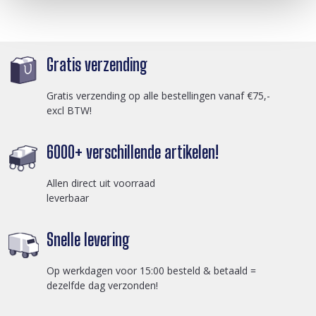
Gratis verzending
Gratis verzending op alle bestellingen vanaf €75,-
excl BTW!
6000+ verschillende artikelen!
Allen direct uit voorraad
leverbaar
Snelle levering
Op werkdagen voor 15:00 besteld & betaald =
dezelfde dag verzonden!