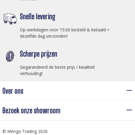
Snelle levering
Op werkdagen voor 15:00 besteld & betaald =
dezelfde dag verzonden!
Scherpe prijzen
Gegarandeerd de beste prijs / kwaliteit
verhouding!
Over ons
Bezoek onze showroom
© Menga Trading 2026