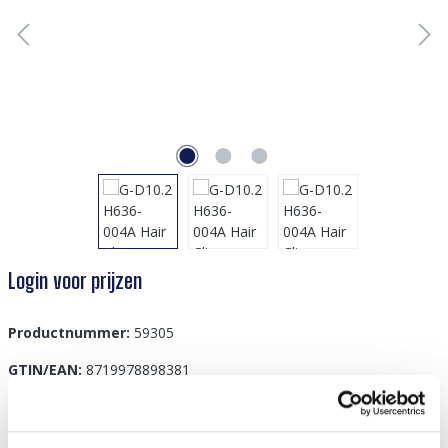
Login voor prijzen
Productnummer:
59305
GTIN/EAN:
8719978898381