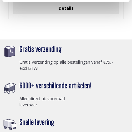
Details
Gratis verzending
Gratis verzending op alle bestellingen vanaf €75,-
excl BTW!
6000+ verschillende artikelen!
Allen direct uit voorraad
leverbaar
Snelle levering