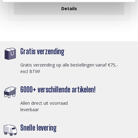
Details
Gratis verzending
Gratis verzending op alle bestellingen vanaf €75,-
excl BTW!
6000+ verschillende artikelen!
Allen direct uit voorraad
leverbaar
Snelle levering