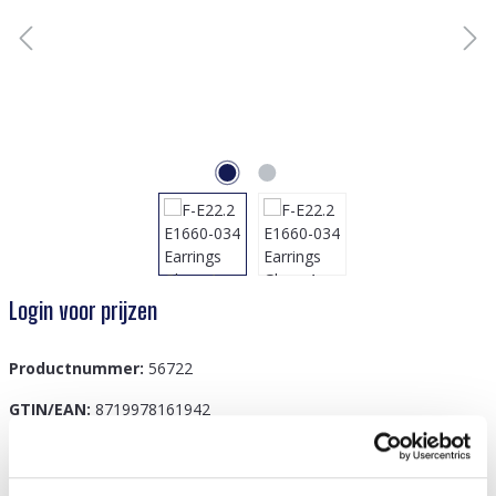
Login voor prijzen
Productnummer:
56722
GTIN/EAN:
8719978161942