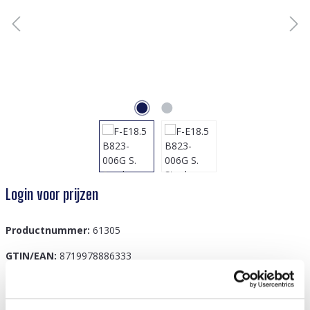
Login voor prijzen
Productnummer:
61305
GTIN/EAN:
8719978886333