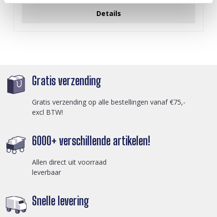
Details
Gratis verzending
Gratis verzending op alle bestellingen vanaf €75,-
excl BTW!
6000+ verschillende artikelen!
Allen direct uit voorraad
leverbaar
Snelle levering