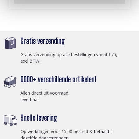
Gratis verzending
Gratis verzending op alle bestellingen vanaf €75,-
excl BTW!
6000+ verschillende artikelen!
Allen direct uit voorraad
leverbaar
Snelle levering
Op werkdagen voor 15:00 besteld & betaald =
dezelfde dag verzonden!