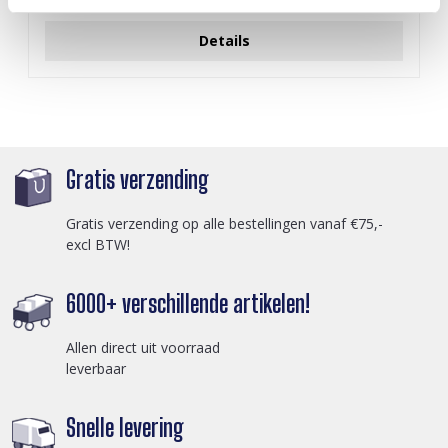
Login voor prijzen
Details
Gratis verzending
Gratis verzending op alle bestellingen vanaf €75,-
excl BTW!
6000+ verschillende artikelen!
Allen direct uit voorraad
leverbaar
Snelle levering