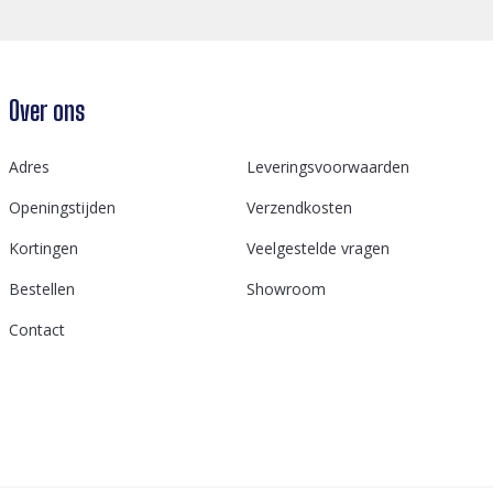
Over ons
Adres
Leveringsvoorwaarden
Openingstijden
Verzendkosten
Kortingen
Veelgestelde vragen
Bestellen
Showroom
Contact