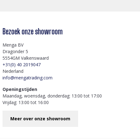
Bezoek onze showroom
Menga BV
Dragonder 5
5554GM Valkenswaard
+31(0) 40 2019047
Nederland
info@mengatrading.com
Openingstijden
Maandag, woensdag, donderdag: 13:00 tot 17:00
Vrijdag: 13:00 tot 16:00
Meer over onze showroom