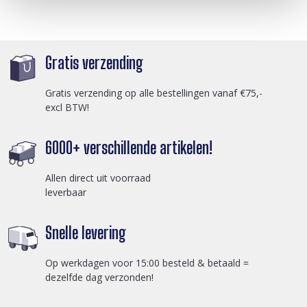
Gratis verzending
Gratis verzending op alle bestellingen vanaf €75,-
excl BTW!
6000+ verschillende artikelen!
Allen direct uit voorraad
leverbaar
Snelle levering
Op werkdagen voor 15:00 besteld & betaald =
dezelfde dag verzonden!