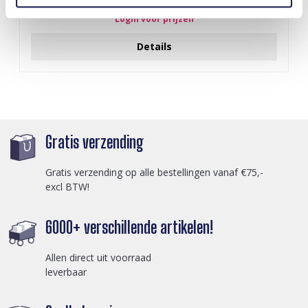
Login voor prijzen
Details
Gratis verzending
Gratis verzending op alle bestellingen vanaf €75,-
excl BTW!
6000+ verschillende artikelen!
Allen direct uit voorraad
leverbaar