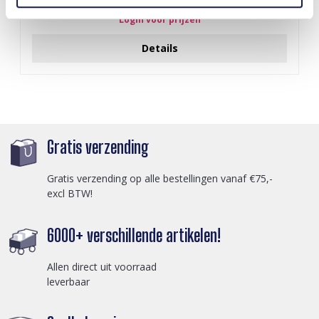
Black
Login voor prijzen
Details
Gratis verzending
Gratis verzending op alle bestellingen vanaf €75,-
excl BTW!
6000+ verschillende artikelen!
Allen direct uit voorraad
leverbaar