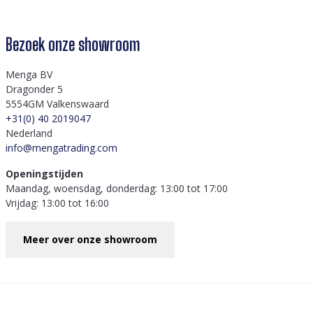
Bezoek onze showroom
Menga BV
Dragonder 5
5554GM Valkenswaard
+31(0) 40 2019047
Nederland
info@mengatrading.com
Openingstijden
Maandag, woensdag, donderdag: 13:00 tot 17:00
Vrijdag: 13:00 tot 16:00
Meer over onze showroom