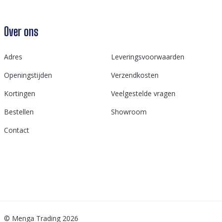
Over ons
Adres
Leveringsvoorwaarden
Openingstijden
Verzendkosten
Kortingen
Veelgestelde vragen
Bestellen
Showroom
Contact
© Menga Trading 2026