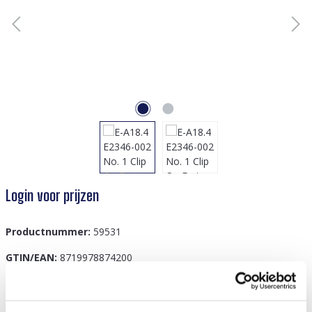
Login voor prijzen
Productnummer:
59531
GTIN/EAN:
8719978874200