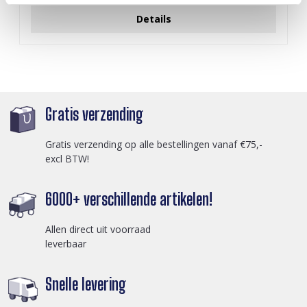
Details
Gratis verzending
Gratis verzending op alle bestellingen vanaf €75,-
excl BTW!
6000+ verschillende artikelen!
Allen direct uit voorraad
leverbaar
Snelle levering