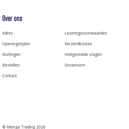
Over ons
Adres
Leveringsvoorwaarden
Openingstijden
Verzendkosten
Kortingen
Veelgestelde vragen
Bestellen
Showroom
Contact
© Menga Trading 2026