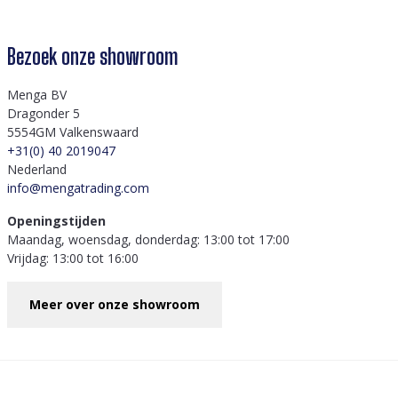
Bezoek onze showroom
Menga BV
Dragonder 5
5554GM Valkenswaard
+31(0) 40 2019047
Nederland
info@mengatrading.com
Openingstijden
Maandag, woensdag, donderdag: 13:00 tot 17:00
Vrijdag: 13:00 tot 16:00
Meer over onze showroom