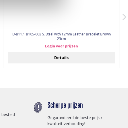
B-B11.1 B105-003 S. Steel with 12mm Leather Bracelet Brown
23cm
Login voor prijzen
Details
Scherpe prijzen
 besteld
Gegarandeerd de beste prijs /
kwaliteit verhouding!