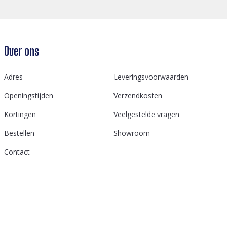
Over ons
Adres
Leveringsvoorwaarden
Openingstijden
Verzendkosten
Kortingen
Veelgestelde vragen
Bestellen
Showroom
Contact