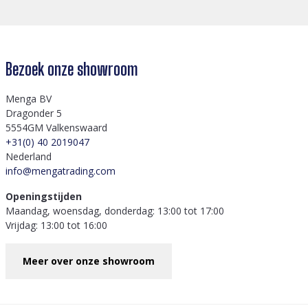
Bezoek onze showroom
Menga BV
Dragonder 5
5554GM Valkenswaard
+31(0) 40 2019047
Nederland
info@mengatrading.com
Openingstijden
Maandag, woensdag, donderdag: 13:00 tot 17:00
Vrijdag: 13:00 tot 16:00
Meer over onze showroom