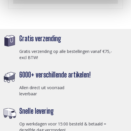
Gratis verzending
Gratis verzending op alle bestellingen vanaf €75,-
excl BTW!
6000+ verschillende artikelen!
Allen direct uit voorraad
leverbaar
Snelle levering
Op werkdagen voor 15:00 besteld & betaald =
dezelfde dag verzonden!