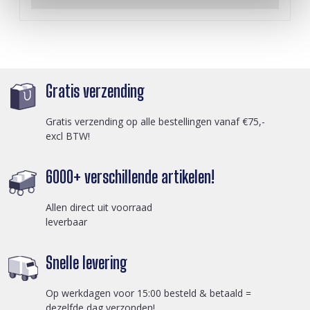
Gratis verzending
Gratis verzending op alle bestellingen vanaf €75,-
excl BTW!
6000+ verschillende artikelen!
Allen direct uit voorraad
leverbaar
Snelle levering
Op werkdagen voor 15:00 besteld & betaald =
dezelfde dag verzonden!