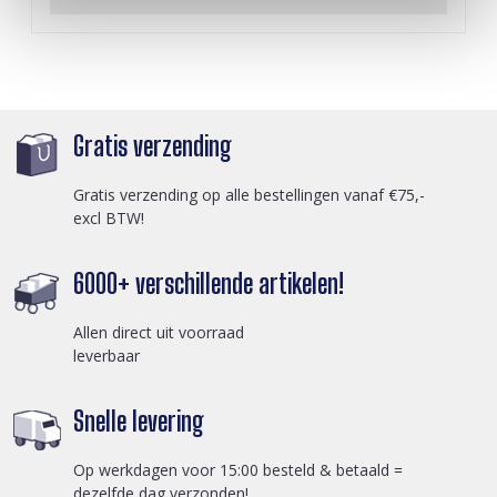
Gratis verzending
Gratis verzending op alle bestellingen vanaf €75,-
excl BTW!
6000+ verschillende artikelen!
Allen direct uit voorraad
leverbaar
Snelle levering
Op werkdagen voor 15:00 besteld & betaald =
dezelfde dag verzonden!