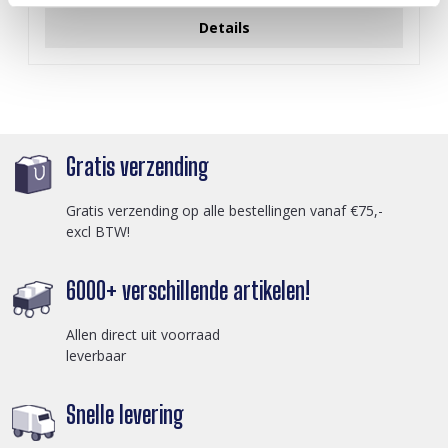
Details
Gratis verzending
Gratis verzending op alle bestellingen vanaf €75,-
excl BTW!
6000+ verschillende artikelen!
Allen direct uit voorraad
leverbaar
Snelle levering