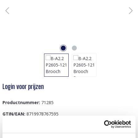
Login voor prijzen
Productnummer:
71285
GTIN/EAN:
8719978767595