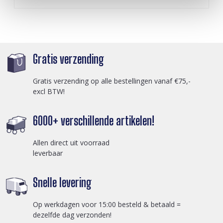
Gratis verzending
Gratis verzending op alle bestellingen vanaf €75,-
excl BTW!
6000+ verschillende artikelen!
Allen direct uit voorraad
leverbaar
Snelle levering
Op werkdagen voor 15:00 besteld & betaald =
dezelfde dag verzonden!