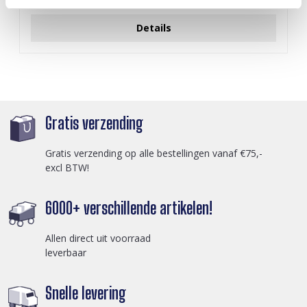
Login voor prijzen
Details
Gratis verzending
Gratis verzending op alle bestellingen vanaf €75,-
excl BTW!
6000+ verschillende artikelen!
Allen direct uit voorraad
leverbaar
Snelle levering