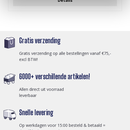
Details
Gratis verzending
Gratis verzending op alle bestellingen vanaf €75,-
excl BTW!
6000+ verschillende artikelen!
Allen direct uit voorraad
leverbaar
Snelle levering
Op werkdagen voor 15:00 besteld & betaald =