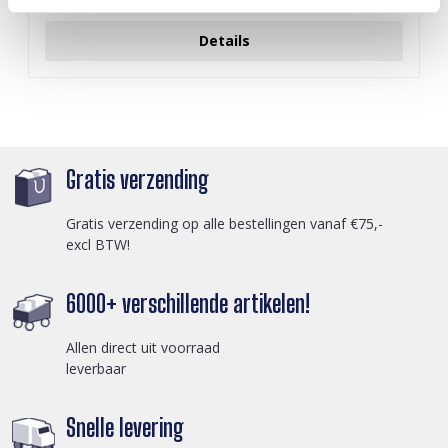
Login voor prijzen
Details
Gratis verzending
Gratis verzending op alle bestellingen vanaf €75,-
excl BTW!
6000+ verschillende artikelen!
Allen direct uit voorraad
leverbaar
Snelle levering