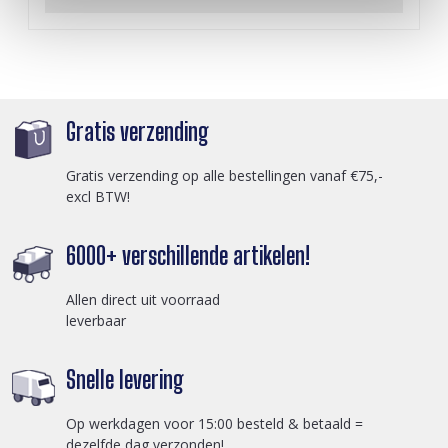
Gratis verzending
Gratis verzending op alle bestellingen vanaf €75,-
excl BTW!
6000+ verschillende artikelen!
Allen direct uit voorraad
leverbaar
Snelle levering
Op werkdagen voor 15:00 besteld & betaald =
dezelfde dag verzonden!