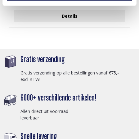
Login voor prijzen
Details
Gratis verzending
Gratis verzending op alle bestellingen vanaf €75,-
excl BTW!
6000+ verschillende artikelen!
Allen direct uit voorraad
leverbaar
Snelle levering