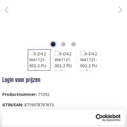
Login voor prijzen
Productnummer:
71092
GTIN/EAN:
8719978797615