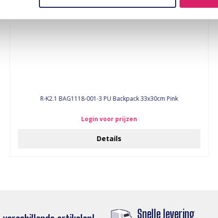
R-K2.1 BAG1118-001-3 PU Backpack 33x30cm Pink
Login voor prijzen
Details
Snelle levering