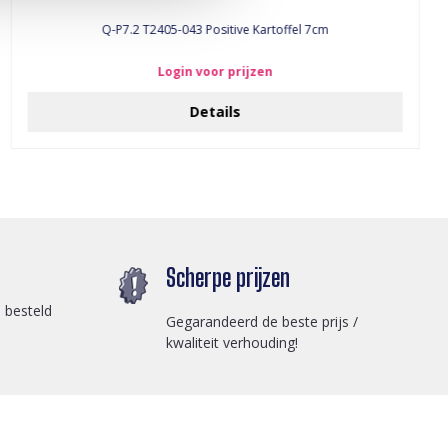
Q-P7.2 T2405-043 Positive Kartoffel 7cm
Login voor prijzen
Details
Scherpe prijzen
 besteld
Gegarandeerd de beste prijs /
kwaliteit verhouding!