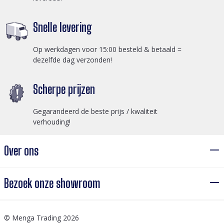
Snelle levering
Op werkdagen voor 15:00 besteld & betaald =
dezelfde dag verzonden!
Scherpe prijzen
Gegarandeerd de beste prijs / kwaliteit
verhouding!
Over ons
Bezoek onze showroom
© Menga Trading 2026