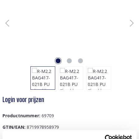
Login voor prijzen
Productnummer:
69709
GTIN/EAN:
8719978958979