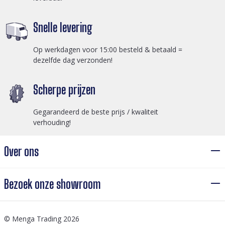
Snelle levering
Op werkdagen voor 15:00 besteld & betaald =
dezelfde dag verzonden!
Scherpe prijzen
Gegarandeerd de beste prijs / kwaliteit
verhouding!
Over ons
Bezoek onze showroom
© Menga Trading 2026