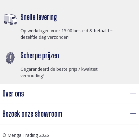
Snelle levering
Op werkdagen voor 15:00 besteld & betaald =
dezelfde dag verzonden!
Scherpe prijzen
Gegarandeerd de beste prijs / kwaliteit
verhouding!
Over ons
Bezoek onze showroom
© Menga Trading 2026