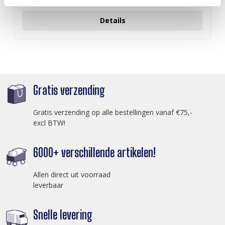
Login voor prijzen
Details
Gratis verzending
Gratis verzending op alle bestellingen vanaf €75,-
excl BTW!
6000+ verschillende artikelen!
Allen direct uit voorraad
leverbaar
Snelle levering